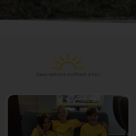
Deux options s’offrent à toi !