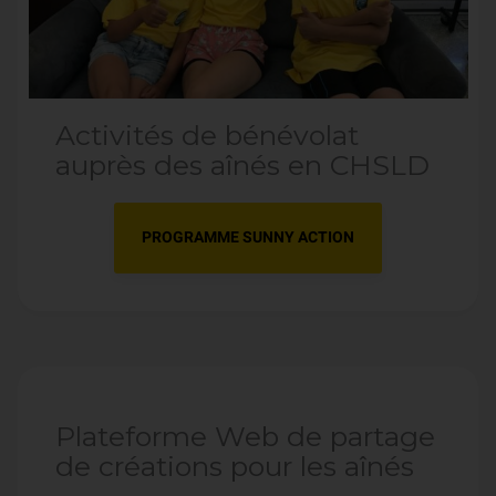
Activités de bénévolat
auprès des aînés en CHSLD
PROGRAMME SUNNY ACTION
Plateforme Web de partage
de créations pour les aînés