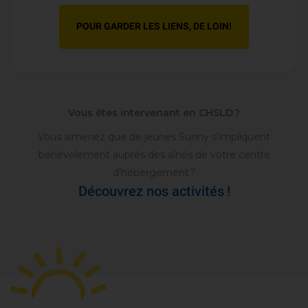
POUR GARDER LES LIENS, DE LOIN!
Vous êtes intervenant en CHSLD ?
Vous aimeriez que de jeunes Sunny s’impliquent
bénévolement auprès des aînés de votre centre
d’hébergement ?
Découvrez nos activités !