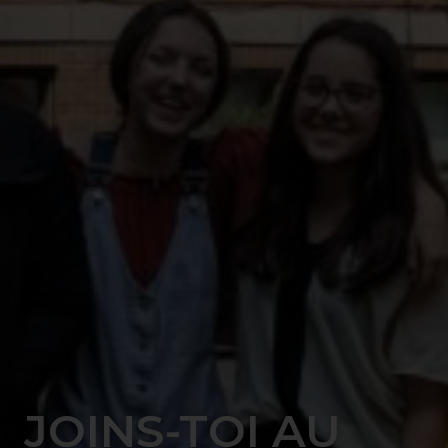
JOINS-TOI AU